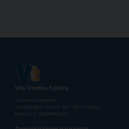
Vita Trentina Editrice
Società Cooperativa
Via Monsignor Endrici, 14 – 38122 Trento
P.IVA e C.F. 00199960220
Amministrazione trasparente