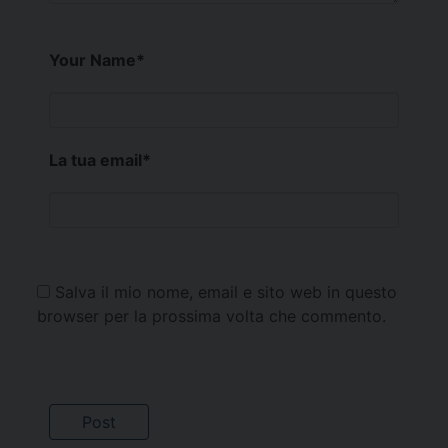
Your Name
*
La tua email
*
Salva il mio nome, email e sito web in questo
browser per la prossima volta che commento.