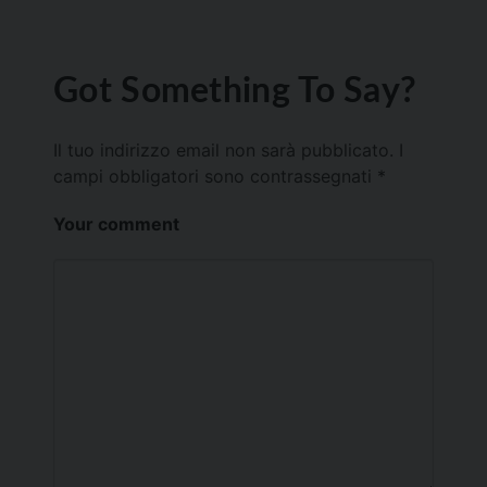
Got Something To Say?
Il tuo indirizzo email non sarà pubblicato.
I
campi obbligatori sono contrassegnati
*
Your comment