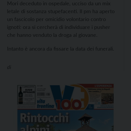
Mori deceduto in ospedale, ucciso da un mix
letale di sostanza stupefacenti. Il pm ha aperto
un fascicolo per omicidio volontario contro
ignoti: ora si cercherà di individuare i pusher
che hanno venduto la droga al giovane.
Intanto è ancora da fissare la data dei funerali.
di