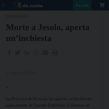
Accedi
CRONACA
Morte a Jesolo, aperta
un’inchiesta
13 Agosto 2014
>
La Procura di Venezia ha aperto un’inchiesta
sulla morte di Davide Dall’Alda, il 32enne di