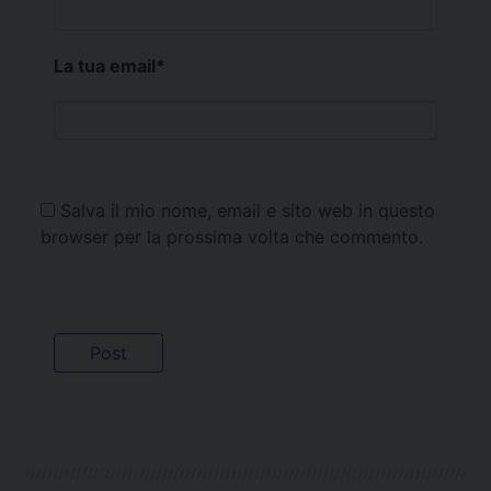
La tua email
*
Salva il mio nome, email e sito web in questo
browser per la prossima volta che commento.