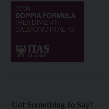
Got Something To Say?