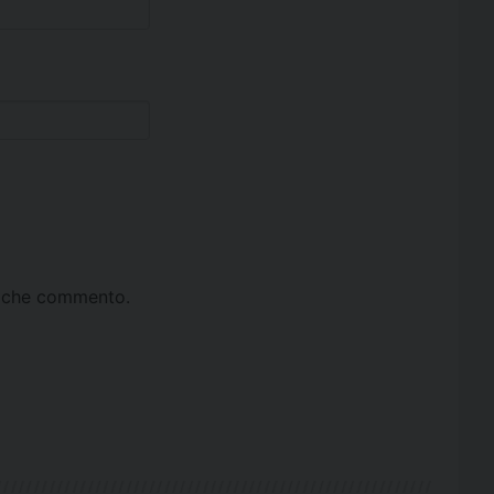
ta che commento.