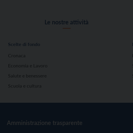
Le nostre attività
Scelte di fondo
Cronaca
Economia e Lavoro
Salute e benessere
Scuola e cultura
Amministrazione trasparente