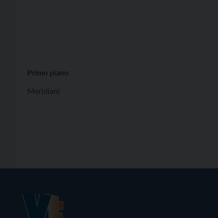
Primo piano
Meridiani