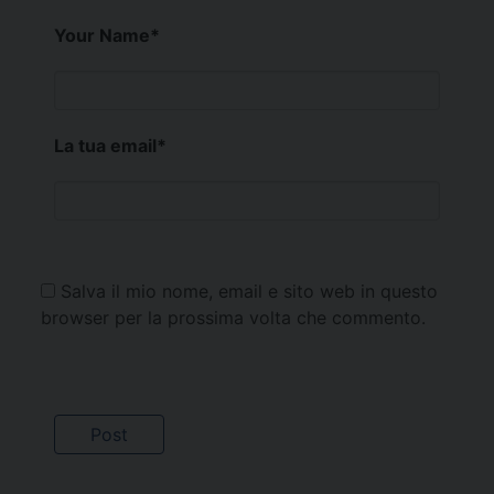
Your Name
*
La tua email
*
Salva il mio nome, email e sito web in questo
browser per la prossima volta che commento.