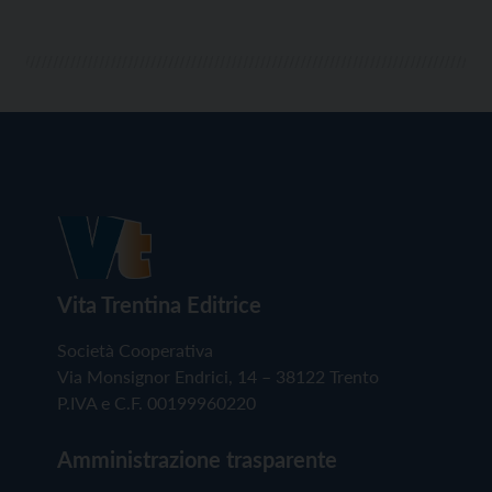
Vita Trentina Editrice
Società Cooperativa
Via Monsignor Endrici, 14 – 38122 Trento
P.IVA e C.F. 00199960220
Amministrazione trasparente