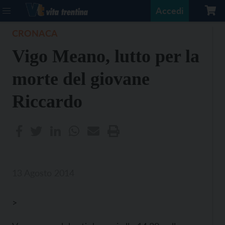
Accedi
CRONACA
Vigo Meano, lutto per la
morte del giovane
Riccardo
13 Agosto 2014
>