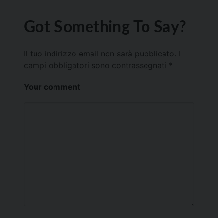
Got Something To Say?
Il tuo indirizzo email non sarà pubblicato.
I
campi obbligatori sono contrassegnati
*
Your comment