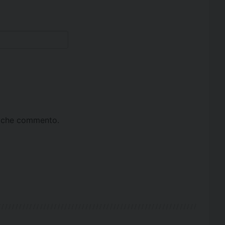
ta che commento.