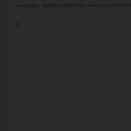
montagne. Sabato e domenica invece è previsto t
di