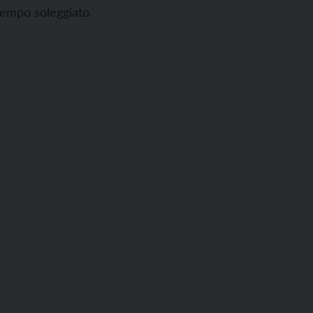
empo soleggiato.