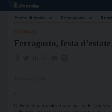
Scelte di fondo
Primo piano
Il no
CRONACA
Ferragosto, festa d’estate
14 Agosto 2014
>
Dalle feste patronali in tante località del Trentino 