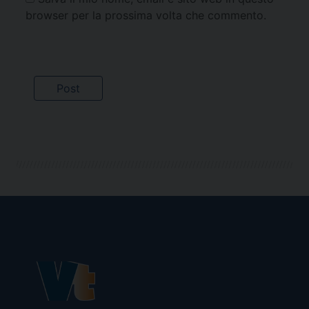
browser per la prossima volta che commento.