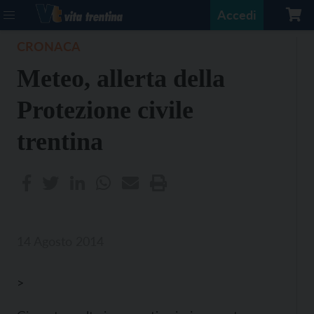
Accedi
CRONACA
Meteo, allerta della
Protezione civile
trentina
14 Agosto 2014
>