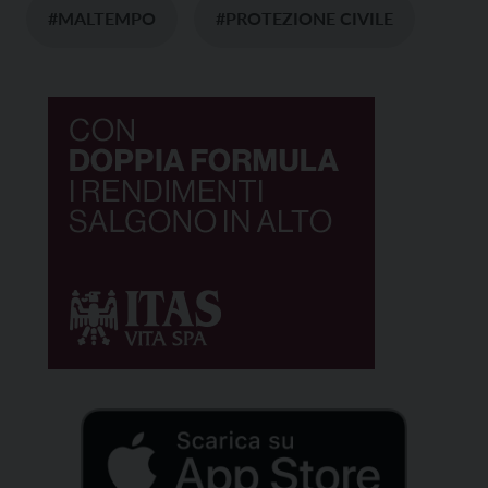
#MALTEMPO
#PROTEZIONE CIVILE