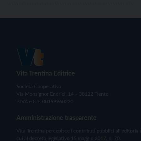
Vita Trentina Editrice
Società Cooperativa
Via Monsignor Endrici, 14 – 38122 Trento
P.IVA e C.F. 00199960220
Amministrazione trasparente
Vita Trentina percepisce i contributi pubblici all'editoria 
cui al decreto legislativo 15 maggio 2017, n. 70.