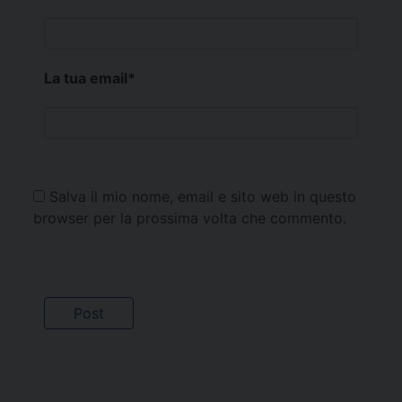
La tua email
*
Salva il mio nome, email e sito web in questo
browser per la prossima volta che commento.