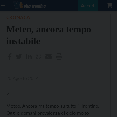
Accedi
CRONACA
Meteo, ancora tempo
instabile
20 Agosto 2014
>
Meteo. Ancora maltempo su tutto il Trentino.
Oggi e domani prevalenza di cielo molto