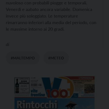
nuvoloso con probabili piogge e temporali.
Venerdì e aabato ancora variabile. Domenica
invece più soleggiato. Le temperature
rimarranno inferiori alla media del periodo, con
le massime intorno ai 20 gradi.
di
#MALTEMPO
#METEO