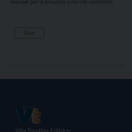
browser per la prossima volta che commento.
Vita Trentina Editrice