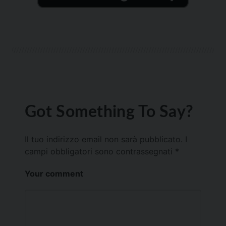
Got Something To Say?
Il tuo indirizzo email non sarà pubblicato.
I
campi obbligatori sono contrassegnati
*
Your comment