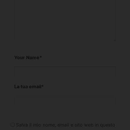
Your Name
*
La tua email
*
Salva il mio nome, email e sito web in questo