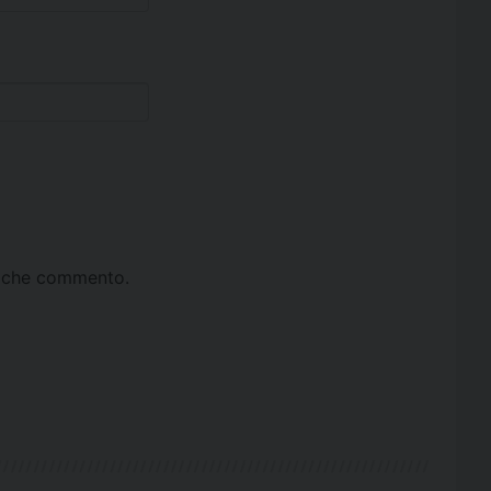
ta che commento.