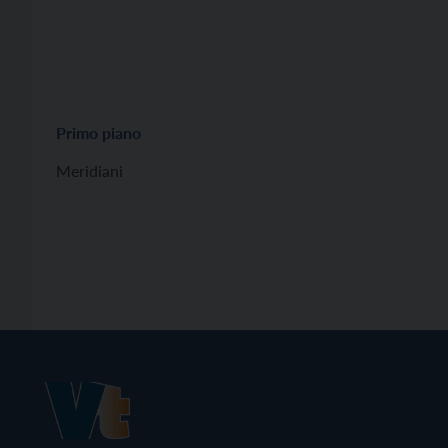
Primo piano
Meridiani