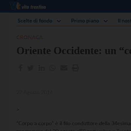
Scelte di fondo
Primo piano
Il no
CRONACA
Oriente Occidente: un “c
22 Agosto 2014
>
“Corpo a corpo” è il filo conduttore della 34esima