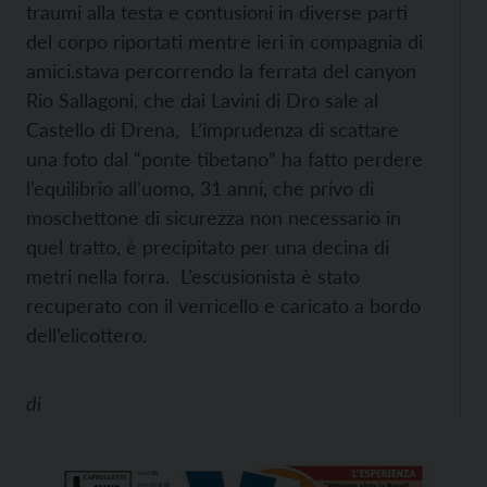
traumi alla testa e contusioni in diverse parti
del corpo riportati mentre ieri in compagnia di
amici.stava percorrendo la ferrata del canyon
Rio Sallagoni, che dai Lavini di Dro sale al
Castello di Drena, L’imprudenza di scattare
una foto dal “ponte tibetano” ha fatto perdere
l’equilibrio all’uomo, 31 anni, che privo di
moschettone di sicurezza non necessario in
quel tratto, è precipitato per una decina di
metri nella forra. L’escusionista è stato
recuperato con il verricello e caricato a bordo
dell’elicottero.
di