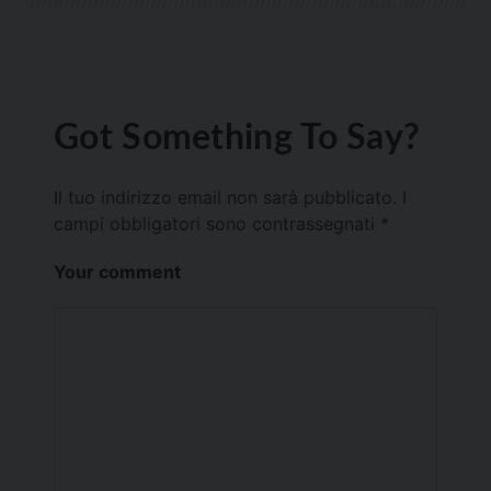
Got Something To Say?
Il tuo indirizzo email non sarà pubblicato.
I
campi obbligatori sono contrassegnati
*
Your comment