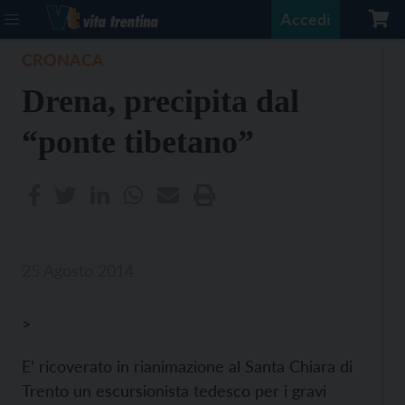
Accedi
CRONACA
Drena, precipita dal
“ponte tibetano”
25 Agosto 2014
>
E’ ricoverato in rianimazione al Santa Chiara di
Trento un escursionista tedesco per i gravi