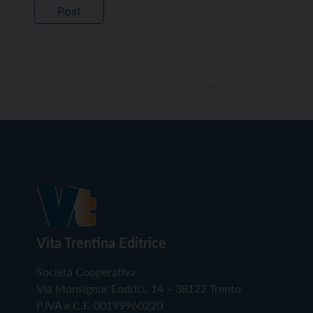
Vita Trentina Editrice
Società Cooperativa
Via Monsignor Endrici, 14 – 38122 Trento
P.IVA e C.F. 00199960220