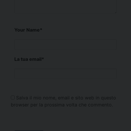
Your Name
*
La tua email
*
Salva il mio nome, email e sito web in questo
browser per la prossima volta che commento.