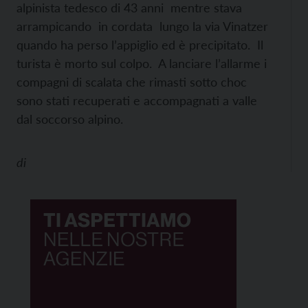
alpinista tedesco di 43 anni mentre stava
arrampicando in cordata lungo la via Vinatzer
quando ha perso l’appiglio ed è precipitato. Il
turista è morto sul colpo. A lanciare l’allarme i
compagni di scalata che rimasti sotto choc
sono stati recuperati e accompagnati a valle
dal soccorso alpino.
di