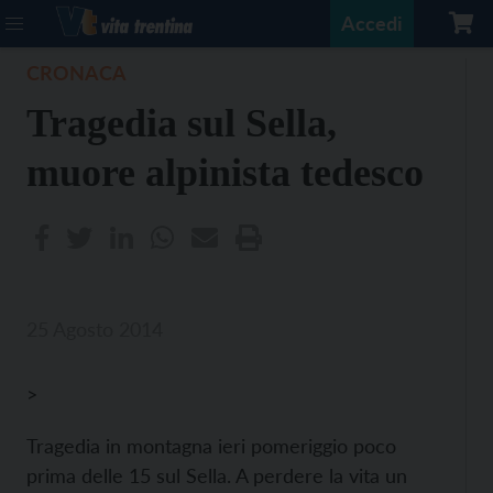
Accedi
CRONACA
Tragedia sul Sella,
muore alpinista tedesco
25 Agosto 2014
>
Tragedia in montagna ieri pomeriggio poco
prima delle 15 sul Sella. A perdere la vita un