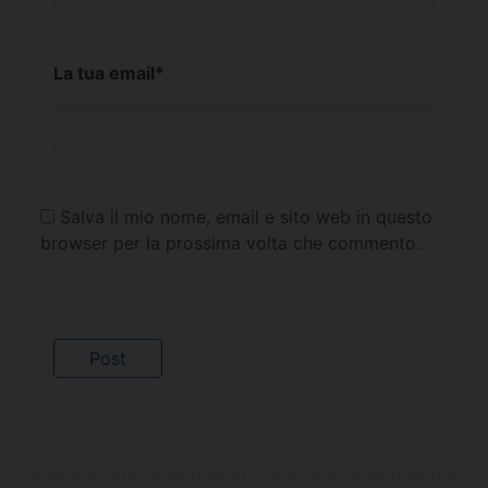
La tua email
*
Salva il mio nome, email e sito web in questo
browser per la prossima volta che commento.