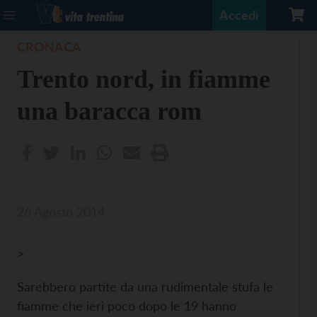
Accedi
CRONACA
Trento nord, in fiamme
una baracca rom
26 Agosto 2014
>
Sarebbero partite da una rudimentale stufa le
fiamme che ieri poco dopo le 19 hanno