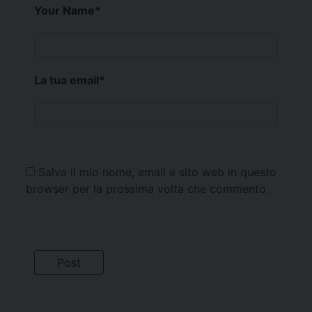
Your Name
*
La tua email
*
Salva il mio nome, email e sito web in questo
browser per la prossima volta che commento.