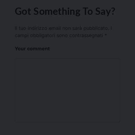
Got Something To Say?
Il tuo indirizzo email non sarà pubblicato.
I
campi obbligatori sono contrassegnati
*
Your comment