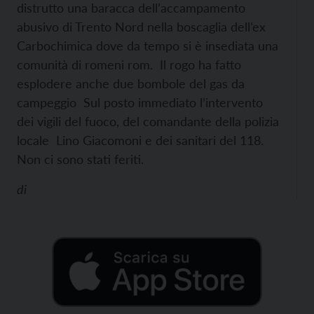
distrutto una baracca dell’accampamento
abusivo di Trento Nord nella boscaglia dell’ex
Carbochimica dove da tempo si è insediata una
comunità di romeni rom. Il rogo ha fatto
esplodere anche due bombole del gas da
campeggio
Sul posto immediato l’intervento
dei vigili del fuoco, del comandante della polizia
locale Lino Giacomoni e dei sanitari del 118.
Non ci sono stati feriti.
di