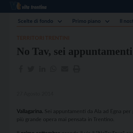
Scelte di fondo
Primo piano
Il no
TERRITORI TRENTINI
No Tav, sei appuntamenti
27 Agosto 2014
Vallagarina.
Sei appuntamenti da Ala ad Egna per pa
più grande opera mai pensata in Trentino.