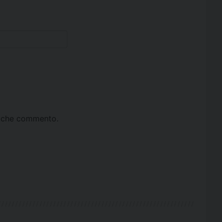
ta che commento.