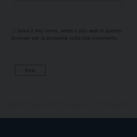
Salva il mio nome, email e sito web in questo
browser per la prossima volta che commento.