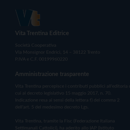
Vita Trentina Editrice
Società Cooperativa
Via Monsignor Endrici, 14 – 38122 Trento
P.IVA e C.F. 00199960220
Amministrazione trasparente
Vita Trentina percepisce i contributi pubblici all'editoria 
cui al decreto legislativo 15 maggio 2017, n. 70.
Indicazione resa ai sensi della lettera f) del comma 2
dell'art. 5 del medesimo decreto Lgs.
Vita Trentina, tramite la Fisc (Federazione Italiana
Settimanali Cattolici), ha aderito allo IAP (Istituto