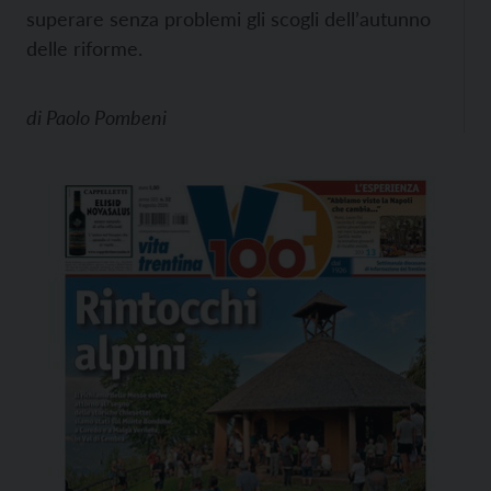
superare senza problemi gli scogli dell’autunno
delle riforme.
di
Paolo Pombeni