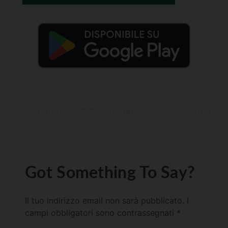
Got Something To Say?
Il tuo indirizzo email non sarà pubblicato.
I
campi obbligatori sono contrassegnati
*