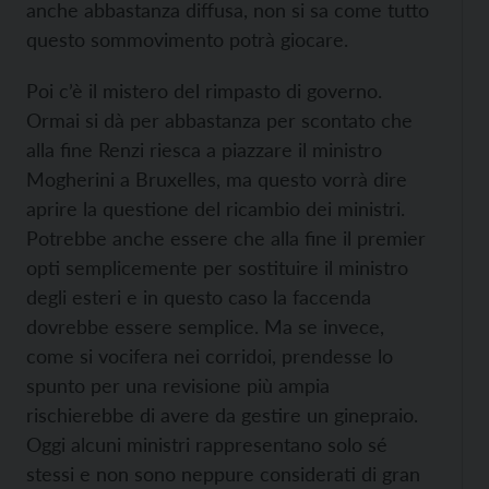
anche abbastanza diffusa, non si sa come tutto
questo sommovimento potrà giocare.
Poi c’è il mistero del rimpasto di governo.
Ormai si dà per abbastanza per scontato che
alla fine Renzi riesca a piazzare il ministro
Mogherini a Bruxelles, ma questo vorrà dire
aprire la questione del ricambio dei ministri.
Potrebbe anche essere che alla fine il premier
opti semplicemente per sostituire il ministro
degli esteri e in questo caso la faccenda
dovrebbe essere semplice. Ma se invece,
come si vocifera nei corridoi, prendesse lo
spunto per una revisione più ampia
rischierebbe di avere da gestire un ginepraio.
Oggi alcuni ministri rappresentano solo sé
stessi e non sono neppure considerati di gran