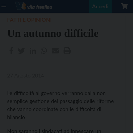
Accedi
FATTI E OPINIONI
Un autunno difficile
27 Agosto 2014
Le difficoltà al governo verranno dalla non
semplice gestione del passaggio delle riforme
che vanno coordinate con le difficoltà di
bilancio
Non saranno i sindacati ad innescare un