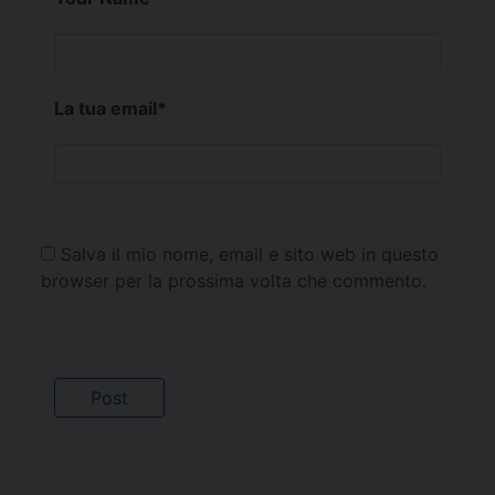
La tua email
*
Salva il mio nome, email e sito web in questo
browser per la prossima volta che commento.