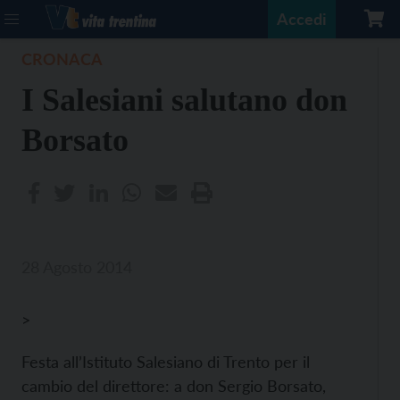
Accedi
CRONACA
I Salesiani salutano don
Borsato
28 Agosto 2014
>
Festa all’Istituto Salesiano di Trento per il
cambio del direttore: a don Sergio Borsato,