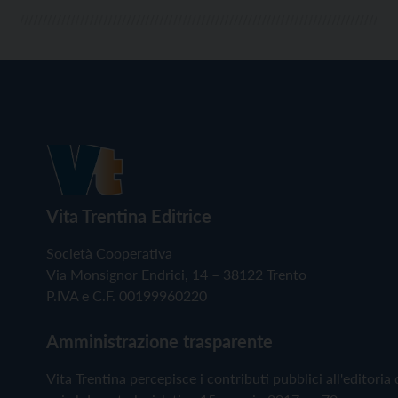
Vita Trentina Editrice
Società Cooperativa
Via Monsignor Endrici, 14 – 38122 Trento
P.IVA e C.F. 00199960220
Amministrazione trasparente
Vita Trentina percepisce i contributi pubblici all'editoria 