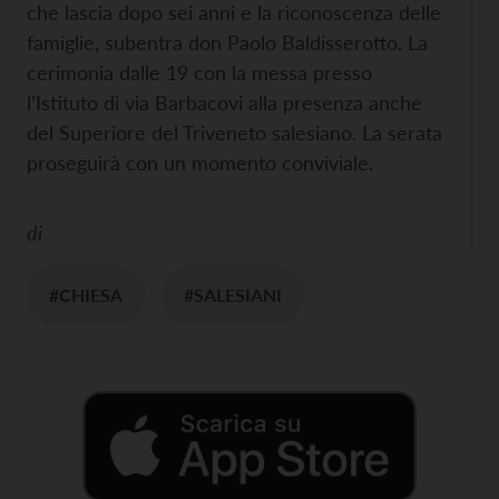
che lascia dopo sei anni e la riconoscenza delle
famiglie, subentra don Paolo Baldisserotto. La
cerimonia dalle 19 con la messa presso
l’Istituto di via Barbacovi alla presenza anche
del Superiore del Triveneto salesiano. La serata
proseguirà con un momento conviviale.
di
#CHIESA
#SALESIANI