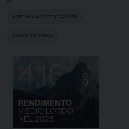
di
#PREMIO ALCIDE DE GASPERI
#PRODI ROMANO