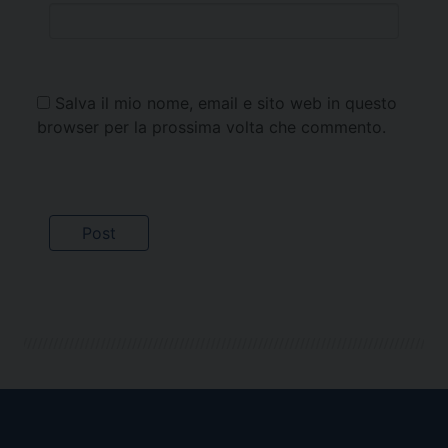
Salva il mio nome, email e sito web in questo
browser per la prossima volta che commento.