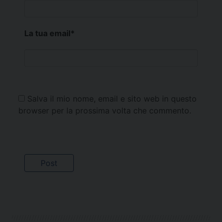
La tua email
*
Salva il mio nome, email e sito web in questo
browser per la prossima volta che commento.