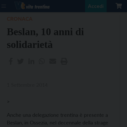
Accedi
CRONACA
Beslan, 10 anni di
solidarietà
1 Settembre 2014
>
Anche una delegazione trentina è presente a
Beslan, in Ossezia, nel decennale della strage