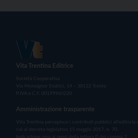
Vita Trentina Editrice
Società Cooperativa
Via Monsignor Endrici, 14 – 38122 Trento
P.IVA e C.F. 00199960220
Amministrazione trasparente
Vita Trentina percepisce i contributi pubblici all'editoria 
cui al decreto legislativo 15 maggio 2017, n. 70.
Indicazione resa ai sensi della lettera f) del comma 2