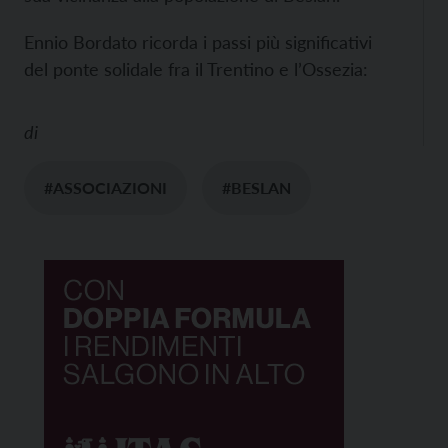
Ennio Bordato ricorda i passi più significativi
del ponte solidale fra il Trentino e l’Ossezia:
di
#ASSOCIAZIONI
#BESLAN