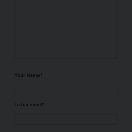
Your Name
*
La tua email
*