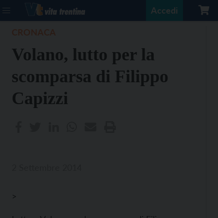
Accedi
CRONACA
Volano, lutto per la
scomparsa di Filippo
Capizzi
2 Settembre 2014
>