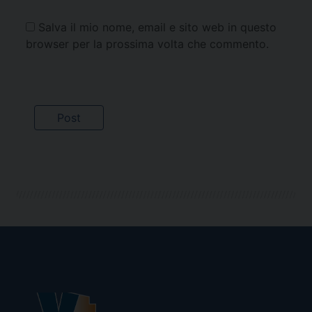
Salva il mio nome, email e sito web in questo
browser per la prossima volta che commento.