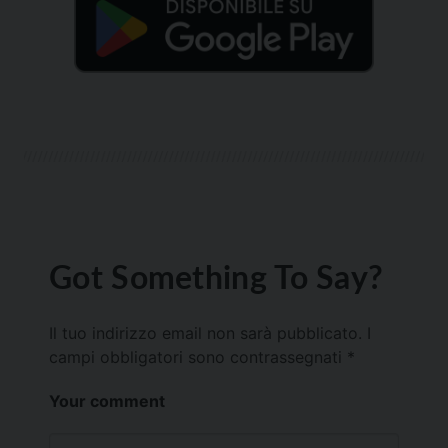
Got Something To Say?
Il tuo indirizzo email non sarà pubblicato.
I
campi obbligatori sono contrassegnati
*
Your comment