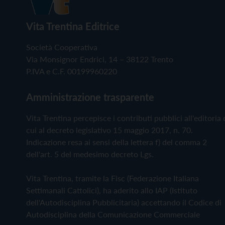
Vita Trentina Editrice
Società Cooperativa
Via Monsignor Endrici, 14 – 38122 Trento
P.IVA e C.F. 00199960220
Amministrazione trasparente
Vita Trentina percepisce i contributi pubblici all'editoria 
cui al decreto legislativo 15 maggio 2017, n. 70.
Indicazione resa ai sensi della lettera f) del comma 2
dell'art. 5 del medesimo decreto Lgs.
Vita Trentina, tramite la Fisc (Federazione Italiana
Settimanali Cattolici), ha aderito allo IAP (Istituto
dell'Autodisciplina Pubblicitaria) accettando il Codice di
Autodisciplina della Comunicazione Commerciale