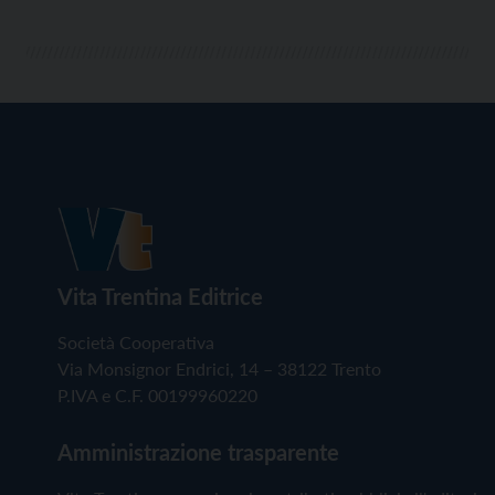
Vita Trentina Editrice
Società Cooperativa
Via Monsignor Endrici, 14 – 38122 Trento
P.IVA e C.F. 00199960220
Amministrazione trasparente