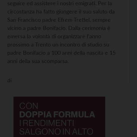
seguire ed assistere i nostri emigrati. Per la
circostanza ha fatto giungere il suo saluto da
San Francisco padre Efrem Trettel, sempre
vicino a padre Bonifacio. Dalla cerimonia è
emersa la volontà di organizzare l’anno
prossimo a Trento un incontro di studio su
padre Bonifacio a 100 anni della nascita e 15
anni della sua scomparsa.
di