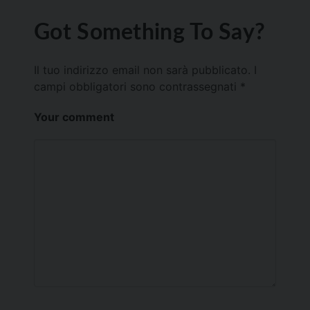
Got Something To Say?
Il tuo indirizzo email non sarà pubblicato.
I
campi obbligatori sono contrassegnati
*
Your comment