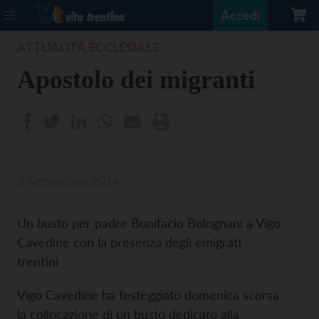
Accedi
ATTUALITÀ ECCLESIALE
Apostolo dei migranti
3 Settembre 2014
Un busto per padre Bonifacio Bolognani a Vigo
Cavedine con la presenza degli emigrati
trentini
Vigo Cavedine ha festeggiato domenica scorsa
la collocazione di un busto dedicato alla