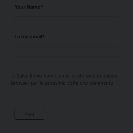
Your Name
*
La tua email
*
Salva il mio nome, email e sito web in questo
browser per la prossima volta che commento.