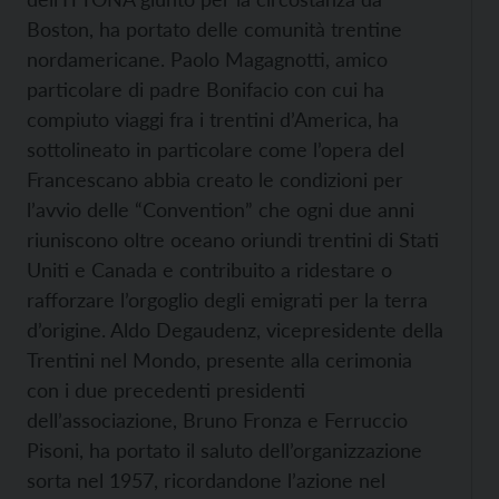
Boston, ha portato delle comunità trentine
nordamericane. Paolo Magagnotti, amico
particolare di padre Bonifacio con cui ha
compiuto viaggi fra i trentini d’America, ha
sottolineato in particolare come l’opera del
Francescano abbia creato le condizioni per
l’avvio delle “Convention” che ogni due anni
riuniscono oltre oceano oriundi trentini di Stati
Uniti e Canada e contribuito a ridestare o
rafforzare l’orgoglio degli emigrati per la terra
d’origine. Aldo Degaudenz, vicepresidente della
Trentini nel Mondo, presente alla cerimonia
con i due precedenti presidenti
dell’associazione, Bruno Fronza e Ferruccio
Pisoni, ha portato il saluto dell’organizzazione
sorta nel 1957, ricordandone l’azione nel