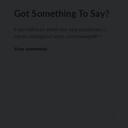
Got Something To Say?
Il tuo indirizzo email non sarà pubblicato.
I
campi obbligatori sono contrassegnati
*
Your comment