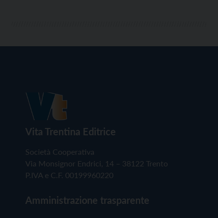
Vita Trentina Editrice
Società Cooperativa
Via Monsignor Endrici, 14 – 38122 Trento
P.IVA e C.F. 00199960220
Amministrazione trasparente