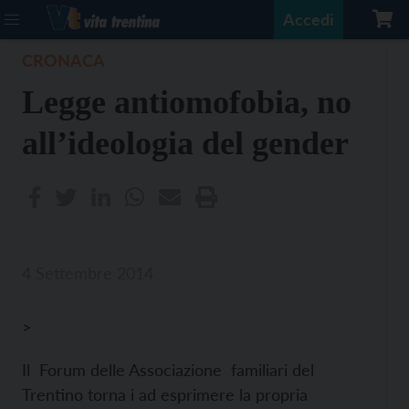
Accedi
CRONACA
Legge antiomofobia, no
all’ideologia del gender
4 Settembre 2014
>
Il Forum delle Associazione familiari del
Trentino torna i ad esprimere la propria