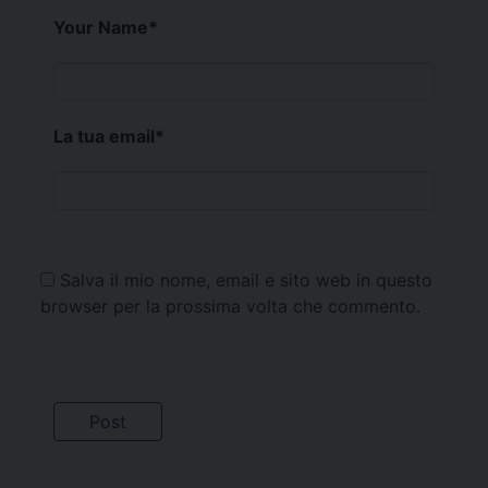
Your Name
*
La tua email
*
Salva il mio nome, email e sito web in questo
browser per la prossima volta che commento.