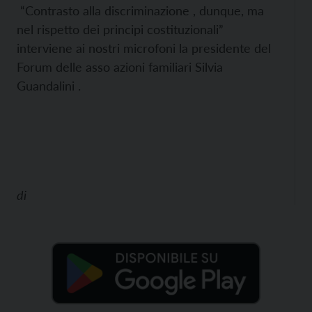
“Contrasto alla discriminazione , dunque, ma
nel rispetto dei principi costituzionali”
interviene ai nostri microfoni la presidente del
Forum delle asso azioni familiari Silvia
Guandalini .
di