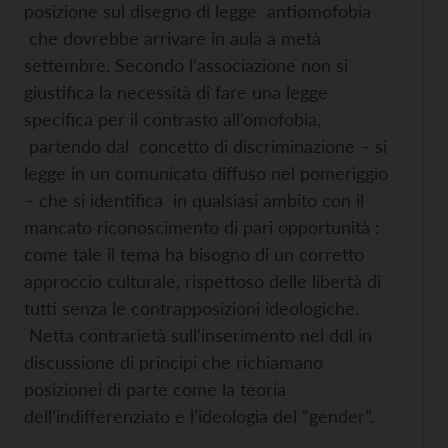
posizione sul disegno di legge antiomofobia
che dovrebbe arrivare in aula a metà
settembre. Secondo l’associazione non si
giustifica la necessità di fare una legge
specifica per il contrasto all’omofobia,
partendo dal concetto di discriminazione – si
legge in un comunicato diffuso nel pomeriggio
– che si identifica in qualsiasi ambito con il
mancato riconoscimento di pari opportunità :
come tale il tema ha bisogno di un corretto
approccio culturale, rispettoso delle libertà di
tutti senza le contrapposizioni ideologiche.
Netta contrarietà sull’inserimento nel ddl in
discussione di principi che richiamano
posizionei di parte come la teoria
dell’indifferenziato e l’ideologia del “gender”.