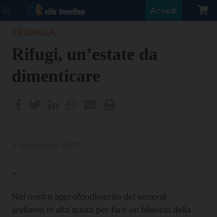
Accedi
CRONACA
Rifugi, un’estate da
dimenticare
5 Settembre 2014
>
Nel nostro approfondimento del venerdì
andiamo in alta quota per fare un bilancio della