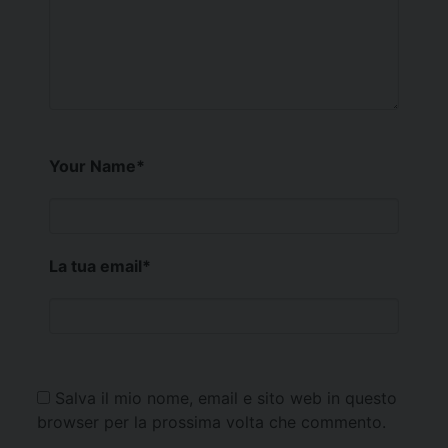
Your Name
*
La tua email
*
Salva il mio nome, email e sito web in questo
browser per la prossima volta che commento.