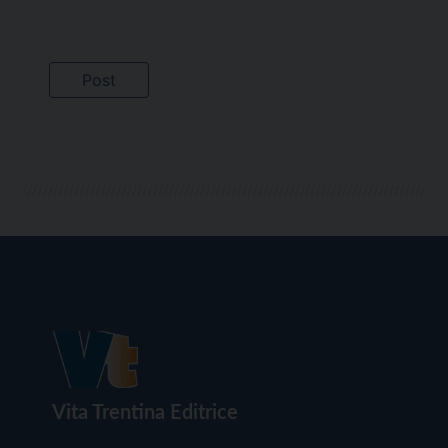
Vita Trentina Editrice