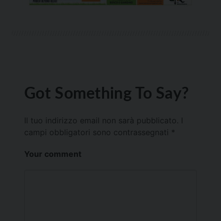
Got Something To Say?
Il tuo indirizzo email non sarà pubblicato.
I
campi obbligatori sono contrassegnati
*
Your comment