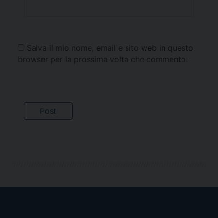
Salva il mio nome, email e sito web in questo
browser per la prossima volta che commento.