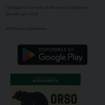
I dettagli nel servizio di Massimo Dalledonne.
(ascolta qui sotto)
di
Massimo Dalledonne