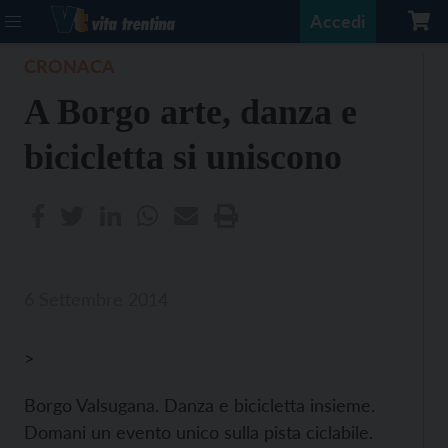
Accedi
CRONACA
A Borgo arte, danza e
bicicletta si uniscono
6 Settembre 2014
>
Borgo Valsugana. Danza e bicicletta insieme.
Domani un evento unico sulla pista ciclabile.