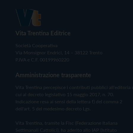
Vita Trentina Editrice
Società Cooperativa
Via Monsignor Endrici, 14 – 38122 Trento
P.IVA e C.F. 00199960220
Amministrazione trasparente
Vita Trentina percepisce i contributi pubblici all'editoria 
cui al decreto legislativo 15 maggio 2017, n. 70.
Indicazione resa ai sensi della lettera f) del comma 2
dell'art. 5 del medesimo decreto Lgs.
Vita Trentina, tramite la Fisc (Federazione Italiana
Settimanali Cattolici), ha aderito allo IAP (Istituto