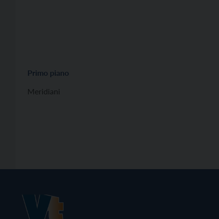
Primo piano
Meridiani