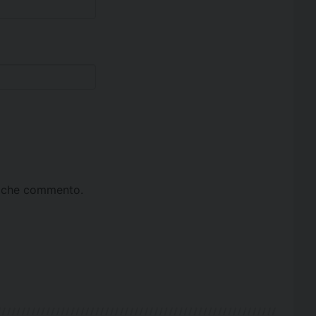
ta che commento.