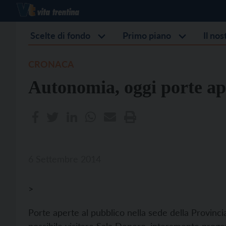
Scelte di fondo
Primo piano
Il no
CRONACA
Autonomia, oggi porte ap
6 Settembre 2014
>
Porte aperte al pubblico nella sede della Provincia