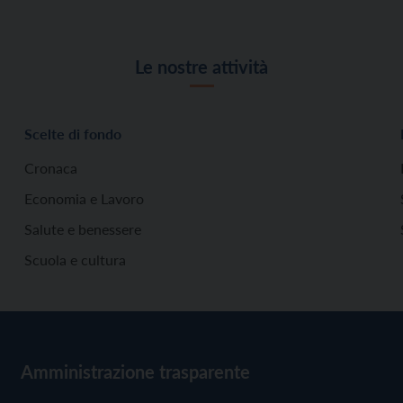
Le nostre attività
Scelte di fondo
Cronaca
Economia e Lavoro
Salute e benessere
Scuola e cultura
Amministrazione trasparente