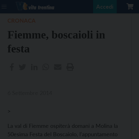
Accedi
CRONACA
Fiemme, boscaioli in
festa
6 Settembre 2014
>
La val di Fiemme ospiterà domani a Molina la
50esima Festa del Boscaiolo, l’appuntamento