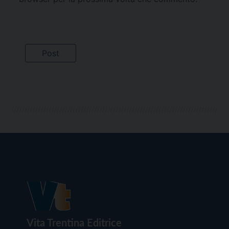
Vita Trentina Editrice