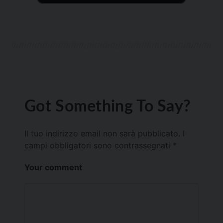
Got Something To Say?
Il tuo indirizzo email non sarà pubblicato.
I
campi obbligatori sono contrassegnati
*
Your comment