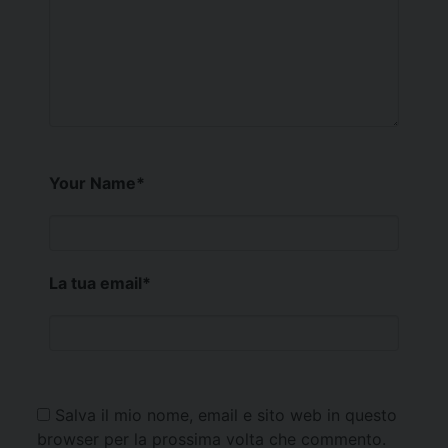
Your Name
*
La tua email
*
Salva il mio nome, email e sito web in questo
browser per la prossima volta che commento.