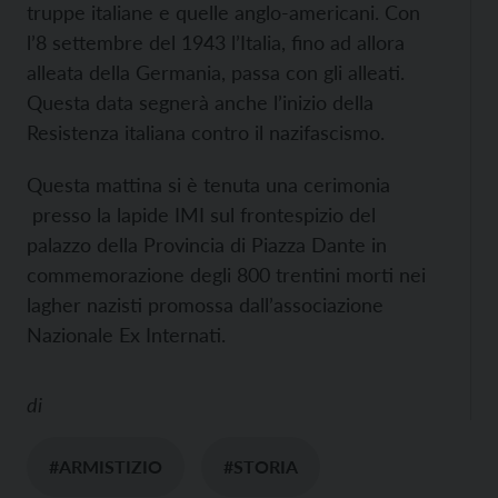
truppe italiane e quelle anglo-americani. Con
l’8 settembre del 1943 l’Italia, fino ad allora
alleata della Germania, passa con gli alleati.
Questa data segnerà anche l’inizio della
Resistenza italiana contro il nazifascismo.
Questa mattina si è tenuta una cerimonia
presso la lapide IMI sul frontespizio del
palazzo della Provincia di Piazza Dante in
commemorazione degli 800 trentini morti nei
lagher nazisti promossa dall’associazione
Nazionale Ex Internati.
di
#ARMISTIZIO
#STORIA