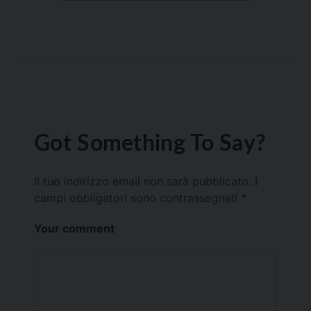
Got Something To Say?
Il tuo indirizzo email non sarà pubblicato.
I
campi obbligatori sono contrassegnati
*
Your comment