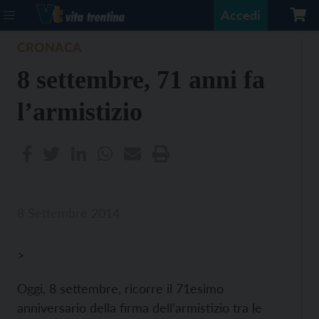
Accedi
CRONACA
8 settembre, 71 anni fa
l’armistizio
8 Settembre 2014
>
Oggi, 8 settembre, ricorre il 71esimo
anniversario della firma dell’armistizio tra le