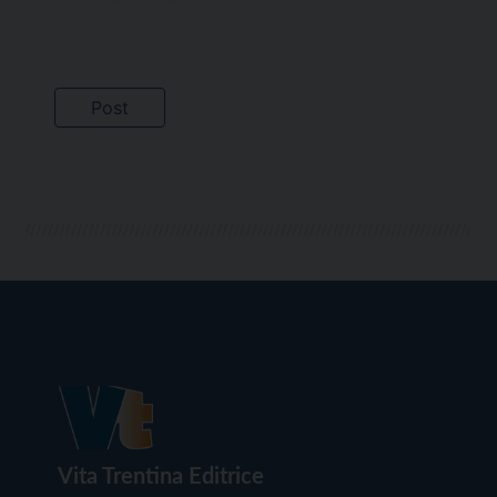
Vita Trentina Editrice