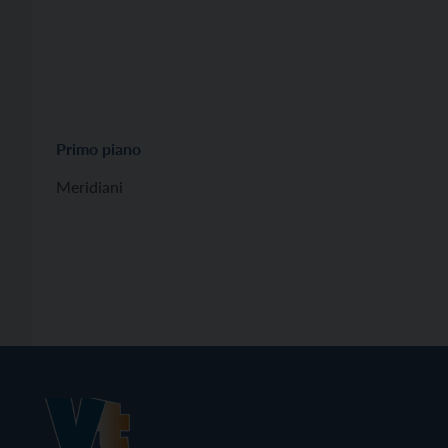
Primo piano
Meridiani