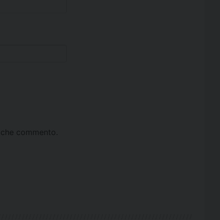
ta che commento.