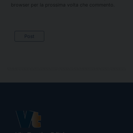
browser per la prossima volta che commento.