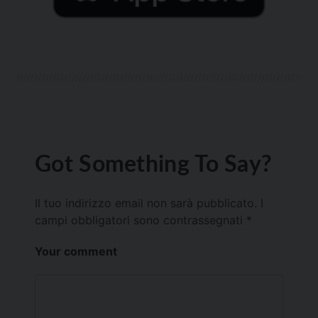
Got Something To Say?
Il tuo indirizzo email non sarà pubblicato.
I
campi obbligatori sono contrassegnati
*
Your comment