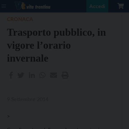
Accedi
CRONACA
Trasporto pubblico, in
vigore l’orario
invernale
9 Settembre 2014
>