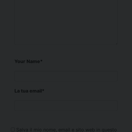
Your Name
*
La tua email
*
Salva il mio nome, email e sito web in questo