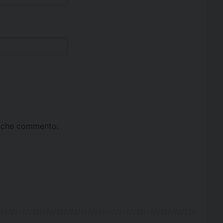
ta che commento.