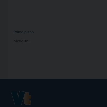
Primo piano
Meridiani