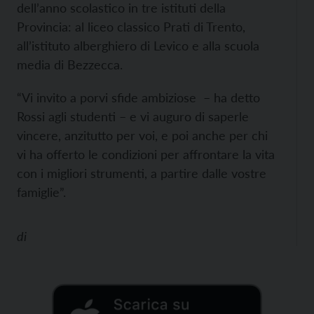
dell’anno scolastico in tre istituti della
Provincia: al liceo classico Prati di Trento,
all’istituto alberghiero di Levico e alla scuola
media di Bezzecca.
“Vi invito a porvi sfide ambiziose – ha detto
Rossi agli studenti – e vi auguro di saperle
vincere, anzitutto per voi, e poi anche per chi
vi ha offerto le condizioni per affrontare la vita
con i migliori strumenti, a partire dalle vostre
famiglie”.
di