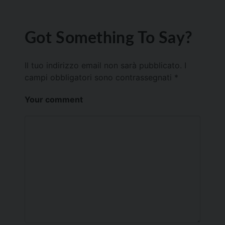
Got Something To Say?
Il tuo indirizzo email non sarà pubblicato.
I
campi obbligatori sono contrassegnati
*
Your comment