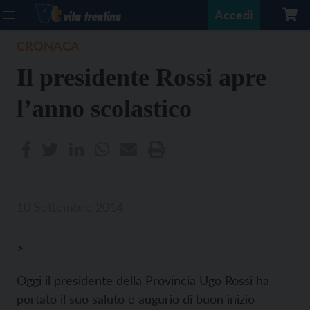
Accedi
CRONACA
Il presidente Rossi apre
l’anno scolastico
10 Settembre 2014
>
Oggi il presidente della Provincia Ugo Rossi ha
portato il suo saluto e augurio di buon inizio