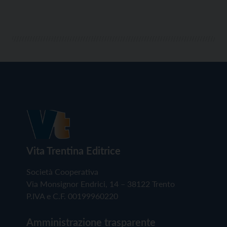
Vita Trentina Editrice
Società Cooperativa
Via Monsignor Endrici, 14 – 38122 Trento
P.IVA e C.F. 00199960220
Amministrazione trasparente