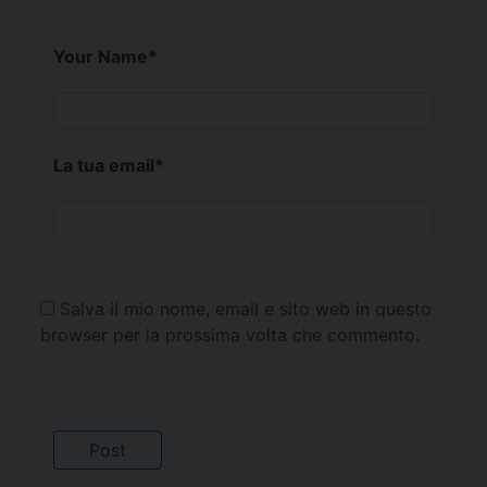
Your Name
*
La tua email
*
Salva il mio nome, email e sito web in questo
browser per la prossima volta che commento.