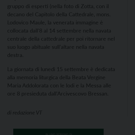
gruppo di esperti (nella foto di Zotta, con il
decano del Capitolo della Cattedrale, mons.
Lodovico Maule, la venerata immagine è
collocata dall'8 al 14 settembre nella navata
centrale della cattedrale per poi ritornare nel
suo luogo abituale sull’altare nella navata
destra.
La giornata di lunedì 15 settembre è dedicata
alla memoria liturgica della Beata Vergine
Maria Addolorata con le lodi e la Messa alle
ore 8 presieduta dall'Arcivescovo Bressan.
di
redazione VT