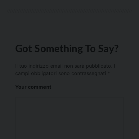
Got Something To Say?
Il tuo indirizzo email non sarà pubblicato.
I
campi obbligatori sono contrassegnati
*
Your comment