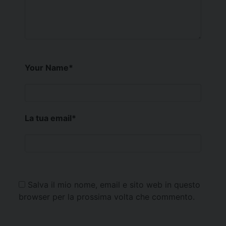
Your Name
*
La tua email
*
Salva il mio nome, email e sito web in questo
browser per la prossima volta che commento.