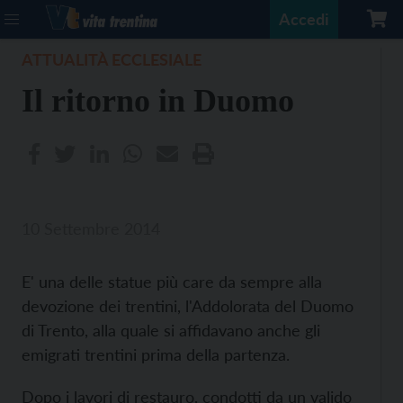
Accedi
ATTUALITÀ ECCLESIALE
Il ritorno in Duomo
10 Settembre 2014
E' una delle statue più care da sempre alla
devozione dei trentini, l'Addolorata del Duomo
di Trento, alla quale si affidavano anche gli
emigrati trentini prima della partenza.
Dopo i lavori di restauro, condotti da un valido