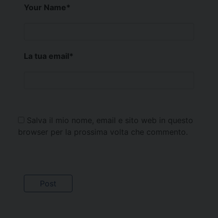
Your Name
*
La tua email
*
Salva il mio nome, email e sito web in questo
browser per la prossima volta che commento.