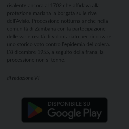
risalente ancora al 1702 che affidava alla
protezione mariana la borgata sulle rive
dell'Avisio. Processione notturna anche nella
comunità di Zambana con la partecipazione
delle varie realtà di volontariato per rinnovare
uno storico voto contro l'epidemia del colera.
L'8 dicembre 1955, a seguito della frana, la
processione non si tenne.
di
redazione VT