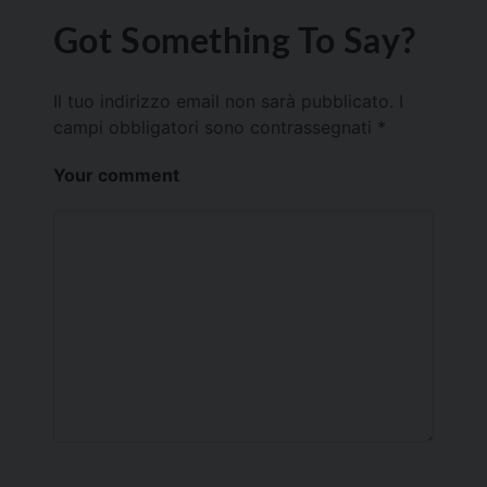
Got Something To Say?
Il tuo indirizzo email non sarà pubblicato.
I
campi obbligatori sono contrassegnati
*
Your comment