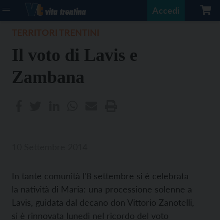
Accedi
TERRITORI TRENTINI
Il voto di Lavis e
Zambana
10 Settembre 2014
In tante comunità l'8 settembre si è celebrata
la natività di Maria: una processione solenne a
Lavis, guidata dal decano don Vittorio Zanotelli,
si è rinnovata lunedì nel ricordo del voto