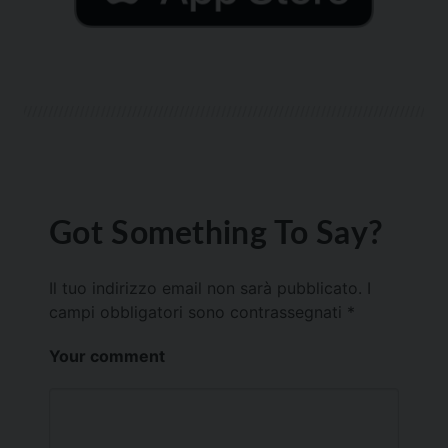
Got Something To Say?
Il tuo indirizzo email non sarà pubblicato.
I
campi obbligatori sono contrassegnati
*
Your comment