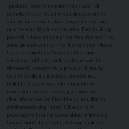
“pachere” stanno concludendo i lavori di
demolizione del vecchio stabilimento dando
vita ad una spianata dove sorgerà un nuovo
quartiere edilizio in cooperativa. Dei 66 alloggi
previsti in base ad una prima fase dei lavori, 56
sono già stati venduti. Per il presidente Mauro
Coser e il direttore Armando Paoli non
sussistono difficoltà nella collocazione dei
rimanenti, nonostante la grave crisi che ha
colpito l'edilizia e il settore immobiliare.
Rallenterà solo il secondo momento di
esecuzione in modo da raggiungere una
diversificazione dei blocchi e un equilibrato
sfruttamento degli spazi. Gli acquirenti
provengono tutti dai centri abitativi limitrofi,
tanto a nord che a sud di Aldeno, qualcuno