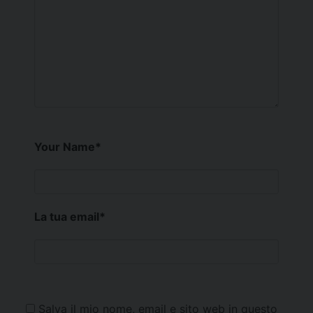
Your Name
*
La tua email
*
Salva il mio nome, email e sito web in questo