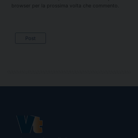
browser per la prossima volta che commento.