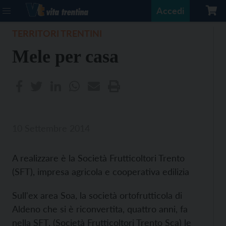
Accedi
TERRITORI TRENTINI
Mele per casa
10 Settembre 2014
A realizzare è la Società Frutticoltori Trento
(SFT), impresa agricola e cooperativa edilizia
Sull'ex area Soa, la società ortofrutticola di
Aldeno che si è riconvertita, quattro anni, fa
nella SFT, (Società Frutticoltori Trento Sca) le