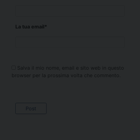
La tua email
*
Salva il mio nome, email e sito web in questo
browser per la prossima volta che commento.