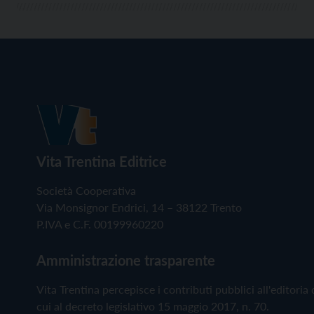
Vita Trentina Editrice
Società Cooperativa
Via Monsignor Endrici, 14 – 38122 Trento
P.IVA e C.F. 00199960220
Amministrazione trasparente
Vita Trentina percepisce i contributi pubblici all'editoria 
cui al decreto legislativo 15 maggio 2017, n. 70.