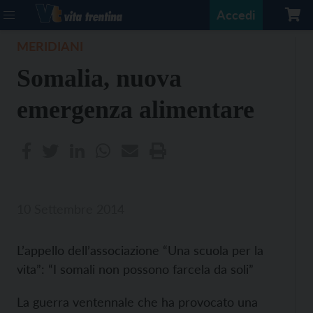
Accedi
MERIDIANI
Somalia, nuova
emergenza alimentare
10 Settembre 2014
L’appello dell’associazione “Una scuola per la
vita”: “I somali non possono farcela da soli”
La guerra ventennale che ha provocato una