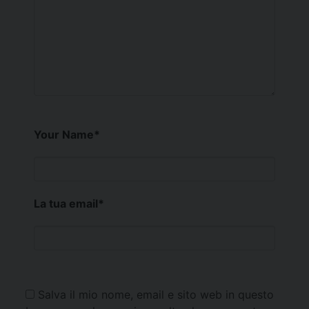
Your Name
*
La tua email
*
Salva il mio nome, email e sito web in questo