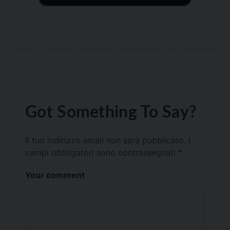
Got Something To Say?
Il tuo indirizzo email non sarà pubblicato.
I
campi obbligatori sono contrassegnati
*
Your comment