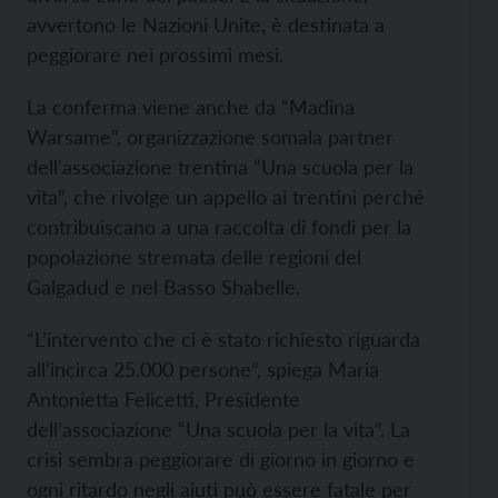
avvertono le Nazioni Unite, è destinata a
peggiorare nei prossimi mesi.
La conferma viene anche da “Madina
Warsame”, organizzazione somala partner
dell'associazione trentina “Una scuola per la
vita”, che rivolge un appello ai trentini perché
contribuiscano a una raccolta di fondi per la
popolazione stremata delle regioni del
Galgadud e nel Basso Shabelle.
“L’intervento che ci è stato richiesto riguarda
all’incirca 25.000 persone”, spiega Maria
Antonietta Felicetti, Presidente
dell’associazione “Una scuola per la vita”. La
crisi sembra peggiorare di giorno in giorno e
ogni ritardo negli aiuti può essere fatale per