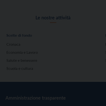
Le nostre attività
Scelte di fondo
Cronaca
Economia e Lavoro
Salute e benessere
Scuola e cultura
Amministrazione trasparente