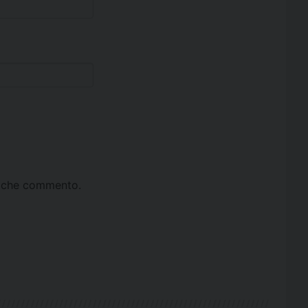
ta che commento.