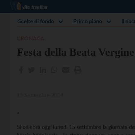
Scelte di fondo
Primo piano
Il no
CRONACA
Festa della Beata Vergin
15 Settembre 2014
>
Si celebra oggi lunedì 15 settembre la giornata de