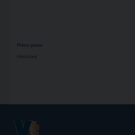
Primo piano
Meridiani