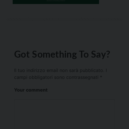
Got Something To Say?
Il tuo indirizzo email non sarà pubblicato.
I
campi obbligatori sono contrassegnati
*
Your comment