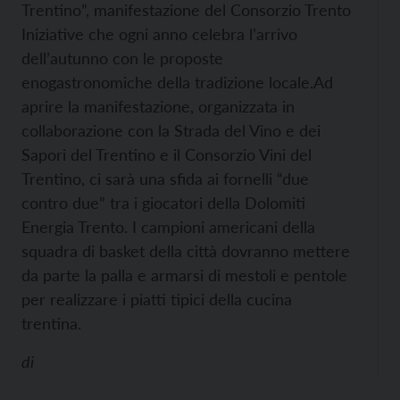
Trentino”, manifestazione del Consorzio Trento
Iniziative che ogni anno celebra l’arrivo
dell’autunno con le proposte
enogastronomiche della tradizione locale.
Ad
aprire la manifestazione, organizzata in
collaborazione con la Strada del Vino e dei
Sapori del Trentino e il Consorzio Vini del
Trentino, ci sarà una sfida ai fornelli “due
contro due” tra i giocatori della Dolomiti
Energia Trento. I campioni americani della
squadra di basket della città dovranno mettere
da parte la palla e armarsi di mestoli e pentole
per realizzare i piatti tipici della cucina
trentina.
di