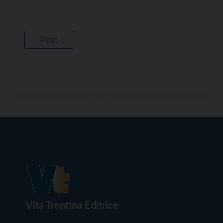
Vita Trentina Editrice