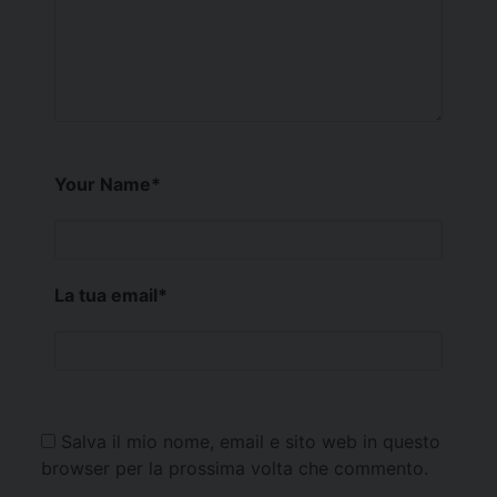
Your Name
*
La tua email
*
Salva il mio nome, email e sito web in questo
browser per la prossima volta che commento.