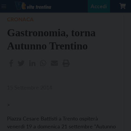
Accedi
CRONACA
Gastronomia, torna
Autunno Trentino
15 Settembre 2014
>
Piazza Cesare Battisti a Trento ospiterà
venerdì 19 a domenica 21 settembre “Autunno