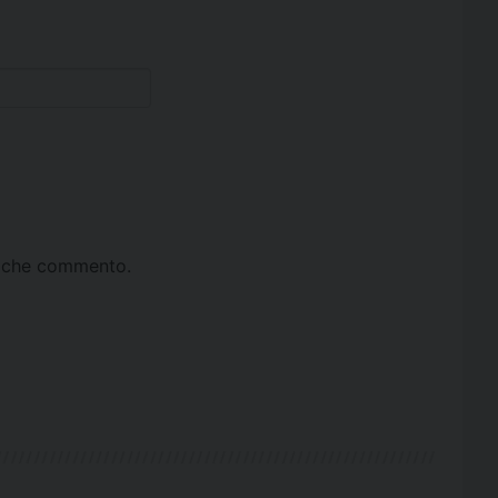
ta che commento.