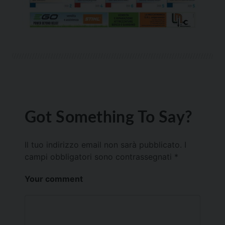
Got Something To Say?
Il tuo indirizzo email non sarà pubblicato.
I
campi obbligatori sono contrassegnati
*
Your comment