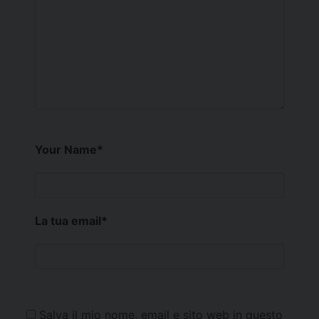
Your Name
*
La tua email
*
Salva il mio nome, email e sito web in questo