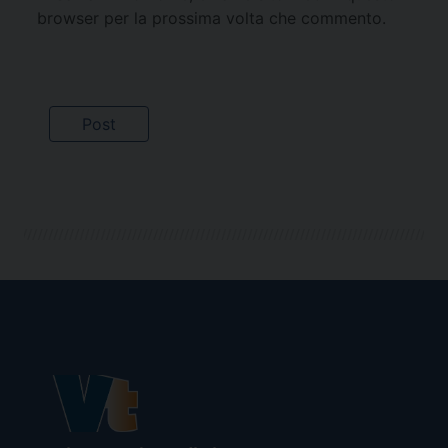
browser per la prossima volta che commento.