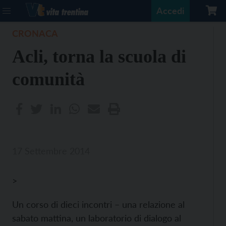
Accedi
CRONACA
Acli, torna la scuola di
comunità
17 Settembre 2014
>
Un corso di dieci incontri – una relazione al
sabato mattina, un laboratorio di dialogo al