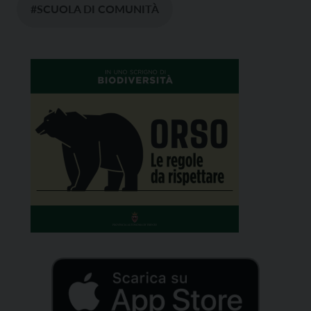
#SCUOLA DI COMUNITÀ