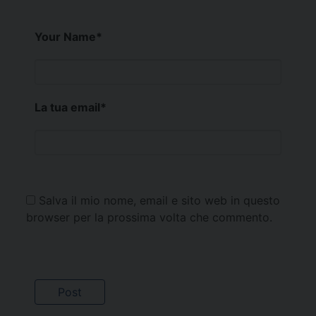
Your Name
*
La tua email
*
Salva il mio nome, email e sito web in questo
browser per la prossima volta che commento.