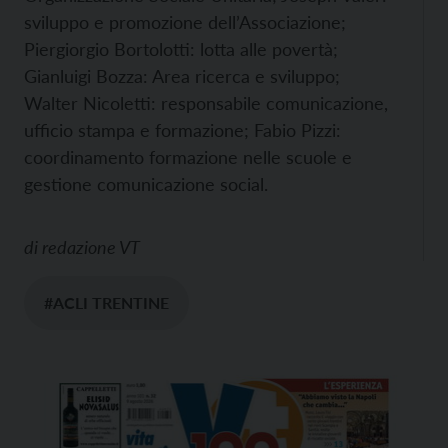
sviluppo e promozione dell’Associazione;
Piergiorgio Bortolotti: lotta alle povertà;
Gianluigi Bozza: Area ricerca e sviluppo;
Walter Nicoletti: responsabile comunicazione,
ufficio stampa e formazione; Fabio Pizzi:
coordinamento formazione nelle scuole e
gestione comunicazione social.
di
redazione VT
#ACLI TRENTINE