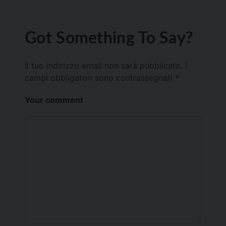
Got Something To Say?
Il tuo indirizzo email non sarà pubblicato.
I
campi obbligatori sono contrassegnati
*
Your comment