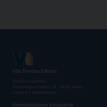
Vita Trentina Editrice
Società Cooperativa
Via Monsignor Endrici, 14 – 38122 Trento
P.IVA e C.F. 00199960220
Amministrazione trasparente