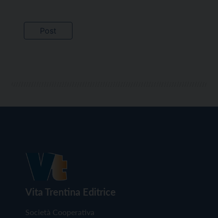
Vita Trentina Editrice
Società Cooperativa