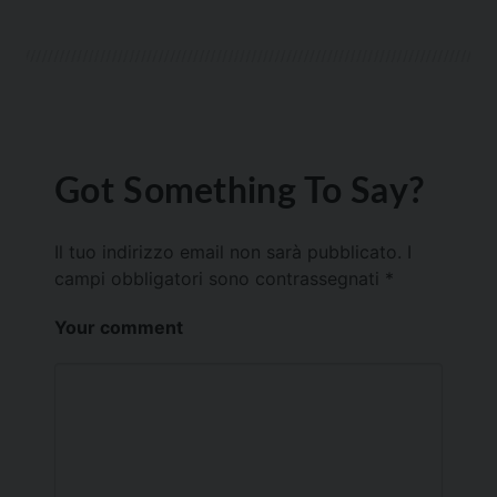
Got Something To Say?
Il tuo indirizzo email non sarà pubblicato.
I
campi obbligatori sono contrassegnati
*
Your comment