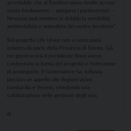
accettabile che al Trentino siano rivolte accuse
senza fondamento – spiegano i parlamentari. –
Nessuno può mettere in dubbio la sensibilità
ambientalista e animalista del nostro territorio”.
Sul progetto Life Ursus non ci sono passi
indietro da parte della Provincia di Trento. Già
nei giorni scorsi il presidente Rossi aveva
confermato la bontà del progetto e l’intenzione
di proseguirlo. Il Governatore ha, tuttavia,
lanciato un appello alle Regioni vicine
Lombardia e Veneto, chiedendo una
collaborazione nelle gestione degli orsi.
di