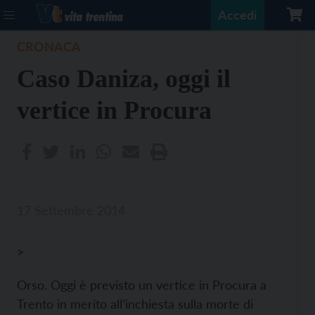
Accedi
CRONACA
Caso Daniza, oggi il
vertice in Procura
17 Settembre 2014
>
Orso. Oggi è previsto un vertice in Procura a
Trento in merito all’inchiesta sulla morte di