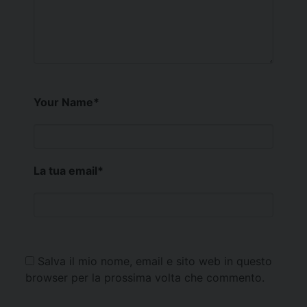
Your Name
*
La tua email
*
Salva il mio nome, email e sito web in questo
browser per la prossima volta che commento.