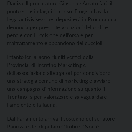
Daniza. Il procuratore Giuseppe Amato farà il
punto sulle indagini in corso. E oggila Lav, la
Lega antivivisezione, depositerà in Procura una
denuncia per presunte violazioni del codice
penale con l’uccisione dell’orsa e per
maltrattamento e abbandono dei cuccioli.
Intanto ieri si sono riuniti vertici della
Provincia, di Trentino Marketing e
dell’associazione albergatori per condividere
una strategia comune di marketing e avviare
una campagna d’informazione su quanto il
Trentino fa per valorizzare e salvaguardare
l’ambiente e la fauna.
Dal Parlamento arriva il sostegno del senatore
Panizza e del deputato Ottobre. “Non è