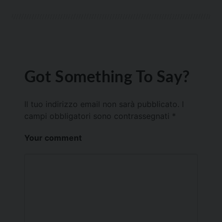
Got Something To Say?
Il tuo indirizzo email non sarà pubblicato.
I
campi obbligatori sono contrassegnati
*
Your comment