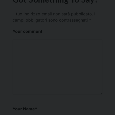
Il tuo indirizzo email non sarà pubblicato.
I
campi obbligatori sono contrassegnati
*
Your comment
Your Name
*