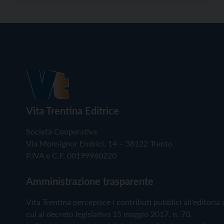
Vita Trentina Editrice
Società Cooperativa
Via Monsignor Endrici, 14 – 38122 Trento
P.IVA e C.F. 00199960220
Amministrazione trasparente
Vita Trentina percepisce i contributi pubblici all'editoria 
cui al decreto legislativo 15 maggio 2017, n. 70.