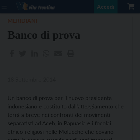
Accedi
MERIDIANI
Banco di prova
18 Settembre 2014
Un banco di prova per il nuovo presidente
indonesiano è costituito dall’atteggiamento che
terrà a breve nei confronti dei movimenti
separatisti ad Aceh, in Papuasia e i focolai
etnico-religiosi nelle Molucche che covano