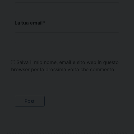
La tua email
*
Salva il mio nome, email e sito web in questo
browser per la prossima volta che commento.