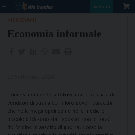
Accedi
MERIDIANI
Economia informale
18 Settembre 2014
Come si comporterà Jokowi con le migliaia di
venditori di strada con i loro poveri baracchini
che nelle megalopoli come nelle medie e
piccole città sono stati spostati con le forze
dell’ordine in assetto di guerra? Forse la