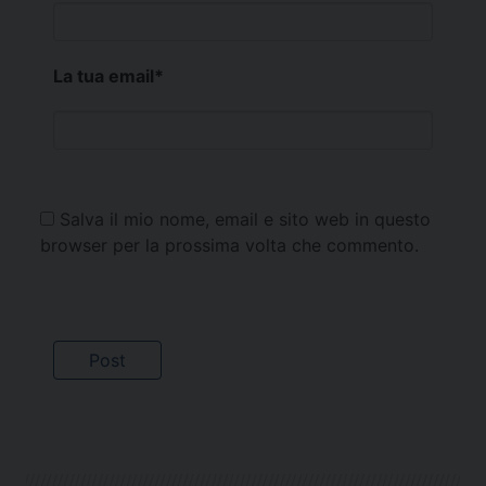
La tua email
*
Salva il mio nome, email e sito web in questo
browser per la prossima volta che commento.