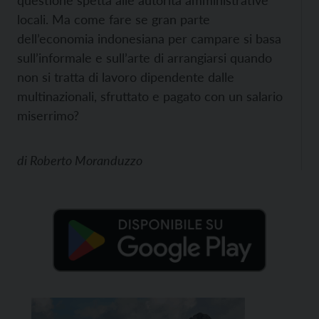
questione spetta alle autorità amministrative
locali. Ma come fare se gran parte
dell’economia indonesiana per campare si basa
sull’informale e sull’arte di arrangiarsi quando
non si tratta di lavoro dipendente dalle
multinazionali, sfruttato e pagato con un salario
miserrimo?
di
Roberto Moranduzzo