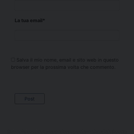
La tua email
*
Salva il mio nome, email e sito web in questo
browser per la prossima volta che commento.