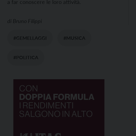
a far conoscere le loro attività.
di
Bruno Filippi
#GEMELLAGGI
#MUSICA
#POLITICA