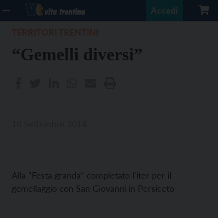
Accedi
TERRITORI TRENTINI
“Gemelli diversi”
18 Settembre 2014
Alla “Festa granda” completato l'iter per il
gemellaggio con San Giovanni in Persiceto