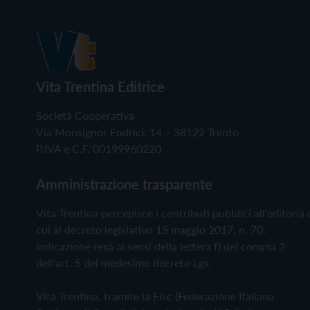
Vita Trentina Editrice
Società Cooperativa
Via Monsignor Endrici, 14 – 38122 Trento
P.IVA e C.F. 00199960220
Amministrazione trasparente
Vita Trentina percepisce i contributi pubblici all'editoria 
cui al decreto legislativo 15 maggio 2017, n. 70.
Indicazione resa ai sensi della lettera f) del comma 2
dell'art. 5 del medesimo decreto Lgs.
Vita Trentina, tramite la Fisc (Federazione Italiana