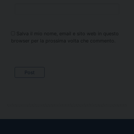
Salva il mio nome, email e sito web in questo
browser per la prossima volta che commento.