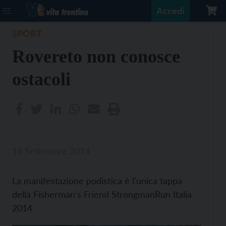
Accedi
SPORT
Rovereto non conosce
ostacoli
18 Settembre 2014
La manifestazione podistica è l'unica tappa
della Fisherman's Friend StrongmanRun Italia
2014