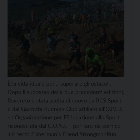
È la città ideale per… superare gli ostacoli.
Dopo il successo delle due precedenti edizioni,
Rovereto è stata scelta di nuovo da RCS Sport
e dal Gazzetta Runners Club affiliato all'O.P.E.S.
– l'Organizzazione per l'Educazione allo Sport
riconosciuta dal C.O.N.I. – per fare da cornice
alla terza Fisherman's Friend StrongmanRun