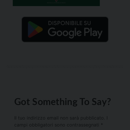
Got Something To Say?
Il tuo indirizzo email non sarà pubblicato.
I
campi obbligatori sono contrassegnati
*