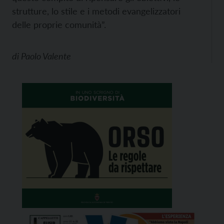
strutture, lo stile e i metodi evangelizzatori
delle proprie comunità”.
di
Paolo Valente