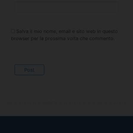
Salva il mio nome, email e sito web in questo
browser per la prossima volta che commento.