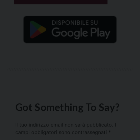
Got Something To Say?
Il tuo indirizzo email non sarà pubblicato.
I
campi obbligatori sono contrassegnati
*