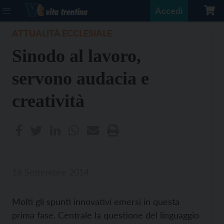
Accedi
ATTUALITÀ ECCLESIALE
Sinodo al lavoro,
servono audacia e
creatività
18 Settembre 2014
Molti gli spunti innovativi emersi in questa
prima fase. Centrale la questione del linguaggio