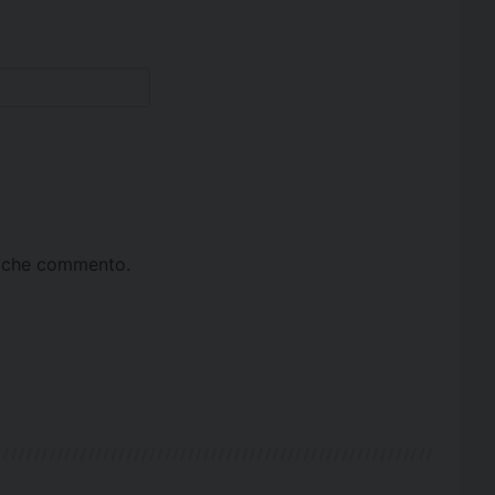
ta che commento.