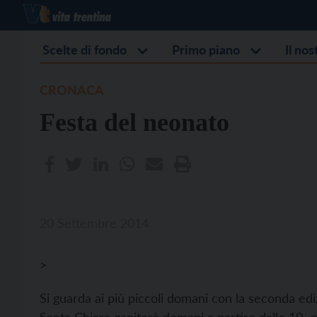
Scelte di fondo
Primo piano
Il no
CRONACA
Festa del neonato
20 Settembre 2014
>
Si guarda ai più piccoli domani con la seconda edi