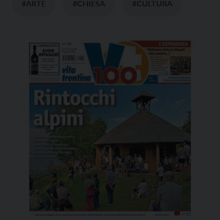
#ARTE
#CHIESA
#CULTURA