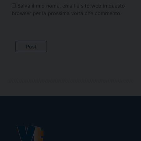
Salva il mio nome, email e sito web in questo
browser per la prossima volta che commento.