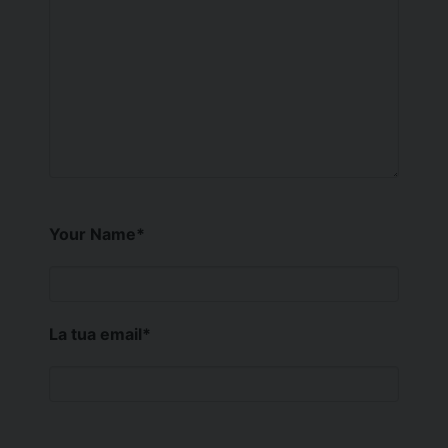
Your Name
*
La tua email
*