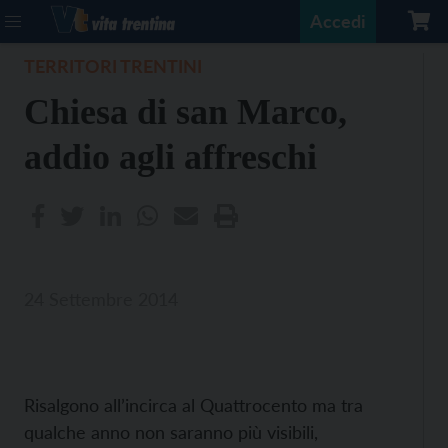
Accedi
TERRITORI TRENTINI
Chiesa di san Marco,
addio agli affreschi
24 Settembre 2014
Risalgono all’incirca al Quattrocento ma tra
qualche anno non saranno più visibili,