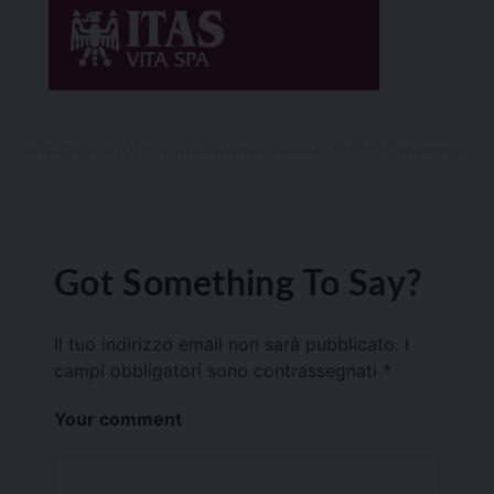
Got Something To Say?
Il tuo indirizzo email non sarà pubblicato.
I
campi obbligatori sono contrassegnati
*
Your comment