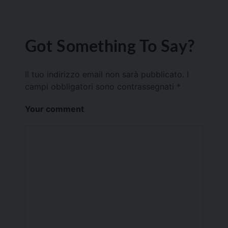
Got Something To Say?
Il tuo indirizzo email non sarà pubblicato.
I
campi obbligatori sono contrassegnati
*
Your comment