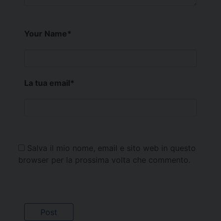
Your Name
*
La tua email
*
Salva il mio nome, email e sito web in questo
browser per la prossima volta che commento.