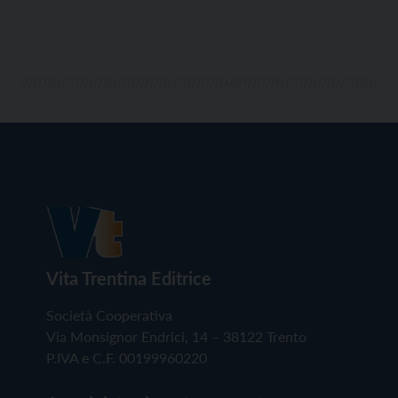
Vita Trentina Editrice
Società Cooperativa
Via Monsignor Endrici, 14 – 38122 Trento
P.IVA e C.F. 00199960220