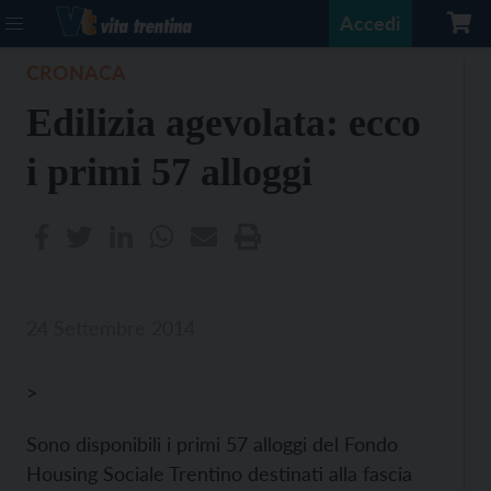
Accedi
CRONACA
Edilizia agevolata: ecco
i primi 57 alloggi
24 Settembre 2014
>
Sono disponibili i primi 57 alloggi del Fondo
Housing Sociale Trentino destinati alla fascia