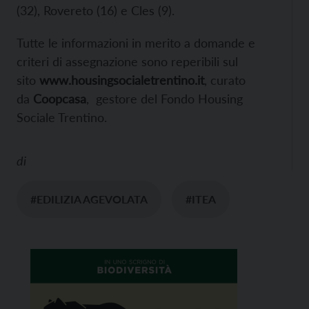
(32), Rovereto (16) e Cles (9).
Tutte le informazioni in merito a domande e
criteri di assegnazione sono reperibili sul
sito
www.housingsocialetrentino.it
, curato
da
Coopcasa
, gestore del Fondo Housing
Sociale Trentino.
di
#EDILIZIA AGEVOLATA
#ITEA