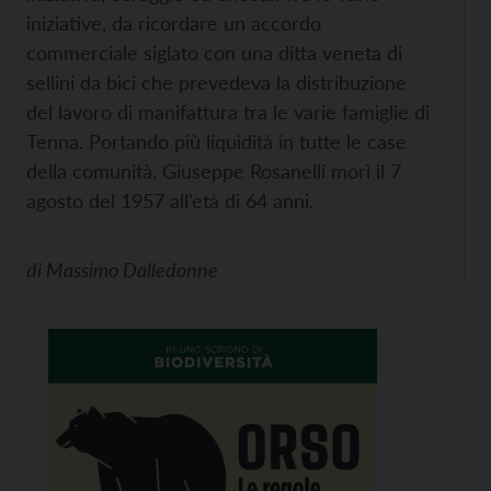
iniziative, da ricordare un accordo
commerciale siglato con una ditta veneta di
sellini da bici che prevedeva la distribuzione
del lavoro di manifattura tra le varie famiglie di
Tenna. Portando più liquidità in tutte le case
della comunità. Giuseppe Rosanelli morì il 7
agosto del 1957 all’età di 64 anni.
di
Massimo Dalledonne