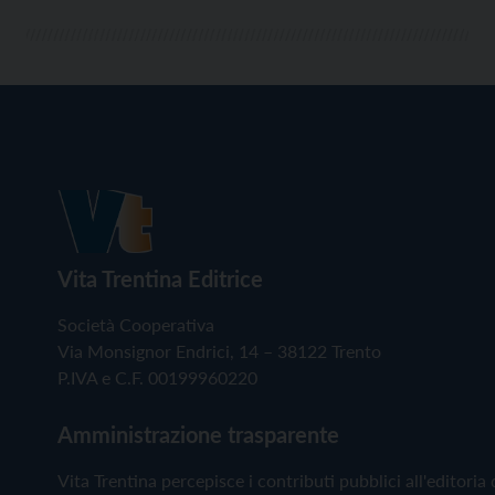
Vita Trentina Editrice
Società Cooperativa
Via Monsignor Endrici, 14 – 38122 Trento
P.IVA e C.F. 00199960220
Amministrazione trasparente
Vita Trentina percepisce i contributi pubblici all'editoria 