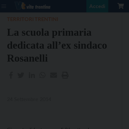
Accedi
TERRITORI TRENTINI
La scuola primaria
dedicata all’ex sindaco
Rosanelli
24 Settembre 2014