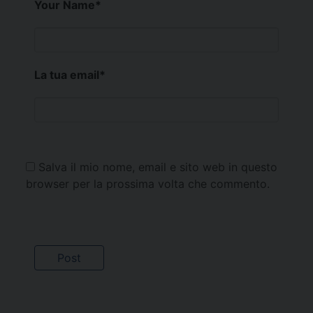
Your Name
*
La tua email
*
Salva il mio nome, email e sito web in questo
browser per la prossima volta che commento.