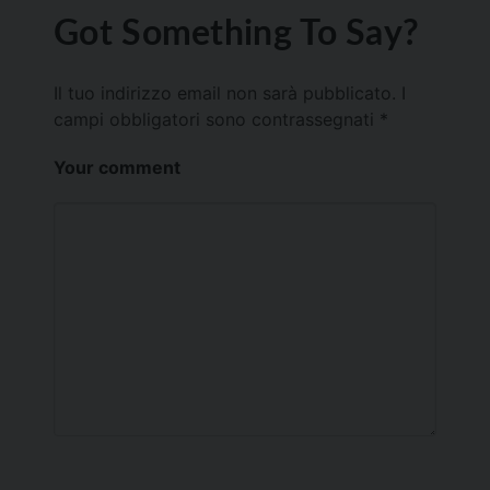
Got Something To Say?
Il tuo indirizzo email non sarà pubblicato.
I
campi obbligatori sono contrassegnati
*
Your comment